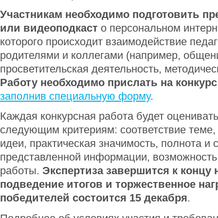
Участникам необходимо подготовить пр
или видеоподкаст
о персональном интерне
которого происходит взаимодействие педаг
родителями и коллегами (например, общен
просветительская деятельность, методичес
Работу необходимо прислать на конкурс
заполнив специальную форму
.
Каждая конкурсная работа будет оценивать
следующим критериям: соответствие теме,
идеи, практическая значимость, полнота и 
представленной информации, возможность
работы.
Экспертиза завершится к концу 
подведение итогов и торжественное на
победителей состоится 15 декабря
.