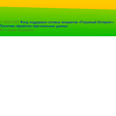
© 2014-2026
Фонд поддержки сетевых инициатив «Разумный Интернет»
.
Политика обработки персональных данных
Все права защищены