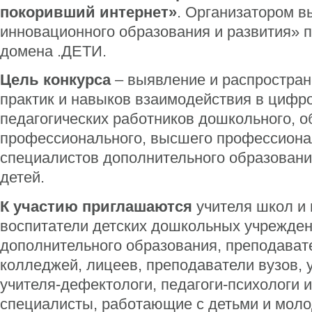
покоривший интернет»
. Организатором 
инновационного образования и развития» 
домена .ДЕТИ.
Цель конкурса
– выявление и распростран
практик и навыков взаимодействия в цифр
педагогических работников дошкольного, о
профессионального, высшего профессиона
специалистов дополнительного образовани
детей.
К участию приглашаются
учителя школ и 
воспитатели детских дошкольных учрежден
дополнительного образования, преподават
колледжей, лицеев, преподаватели вузов, 
учителя-дефектологи, педагоги-психологи и
специалисты, работающие с детьми и мол