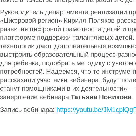
Руководитель департамента реализации п
«Цифровой регион» Кирилл Поляков расска
развития цифровой грамотности детей и прое
платформе поддержки талантливых детей
технологии дают дополнительные возможн
выстроить образовательный процесс разно
для ребенка, подобрать методику с учетом
потребностей. Надеемся, что те инструмен
рассказали участники вебинара, будут пол
станут помощниками в их деятельности», – 
завершение вебинара
Татьяна Новикова
.
Запись вебинара:
https://youtu.be/JM1cplQg