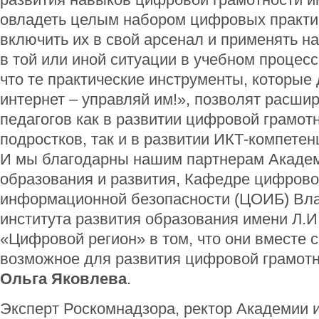
овладеть целым набором цифровых практик
включить их в свой арсенал и применять 
в той или иной ситуации в учебном процесс
что те практические инструменты, которые 
интернет – управляй им!», позволят расши
педагогов как в развитии цифровой грамотн
подростков, так и в развитии ИКТ-компетен
И мы благодарны нашим партнерам Акаде
образования и развития, Кафедре цифрово
информационной безопасности (ЦОИБ) Вл
института развития образования имени Л.
«Цифровой регион» в том, что они вместе 
возможное для развития цифровой грамотн
Ольга Яковлева
.
Эксперт Роскомнадзора, ректор Академии 