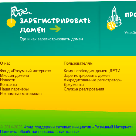
ПР
ЗАРЕГИСТРИРОВАТЬ
ДОМЕН
Узнай
Где и как зарегистрировать домен
О нас
Пользователям
Фонд «Разумный интернет»
Кому необходим домен .ДЕТИ
Миссия домена
Зарегистрировать домен
Новости
Аккредитованные регистраторы
Контакты
Документы
Наши партнёры
Служба реагирования
Рекламные материалы
© 2014-2026
Фонд поддержки сетевых инициатив «Разумный Интернет»
.
Политика обработки персональных данных