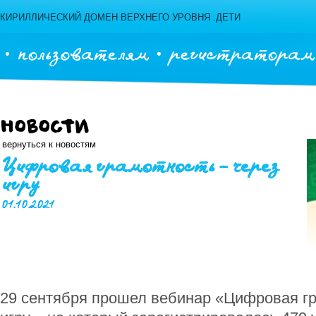
КИРИЛЛИЧЕСКИЙ ДОМЕН ВЕРХНЕГО УРОВНЯ .ДЕТИ
пользователям
регистраторам
Новости
вернуться к новостям
Цифровая грамотность – через
игру
01.10.2021
29 сентября прошел вебинар «Цифровая гр