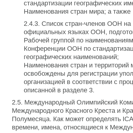
стандартизации географических имен
Наименования стран мира; а также
2.4.3. Список стран-членов ООН на
официальных языках ООН, подгот
Рабочей группой по наименованиям
Конференции ООН по стандартиза
географических наименований;
Наименования стран и территорий 
освобождены для регистрации упо
организацией в соответствии с про
описанной в разделе 3.
2.5. Международный Олимпийский Коми
Международного Красного Креста и Кра
Полумесяца. Как может определять IC
времени, имена, относящиеся к Между