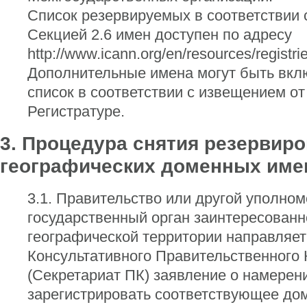
Список резервируемых в соответствии 
Секцией 2.6 имен доступен по адресу
http://www.icann.org/en/resources/registri
Дополнительные имена могут быть вкл
список в соответствии с извещением о
Регистратуре.
3.
Процедура снятия резервиро
географических доменных име
3.1. Правительство или другой уполно
государственный орган заинтересованн
географической территории направляет
Консультативного Правительственного
(Секретариат ПК) заявление о намерен
зарегистрировать соответствующее до