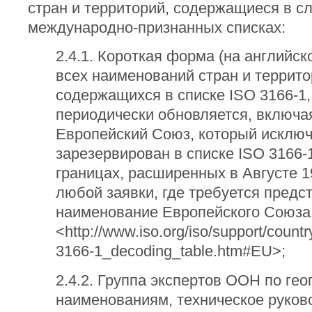
стран и территорий, содержащиеся в 
международно-признанных списках:
2.4.1. Короткая форма (на английск
всех наименований стран и террито
содержащихся в списке ISO 3166-1,
периодически обновляется, включа
Европейский Союз, который исклю
зарезервирован в списке ISO 3166-1
границах, расширенных в Августе 1
любой заявки, где требуется предс
наименование Европейского Союза
<http://www.iso.org/iso/support/count
3166-1_decoding_table.htm#EU>;
2.4.2. Группа экспертов ООН по ге
наименованиям, техническое руков