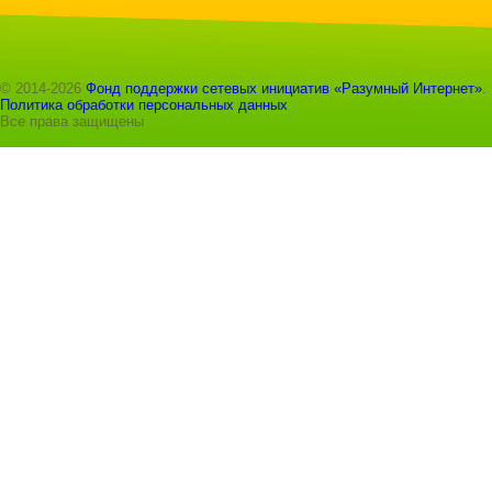
© 2014-2026
Фонд поддержки сетевых инициатив «Разумный Интернет»
.
Политика обработки персональных данных
Все права защищены