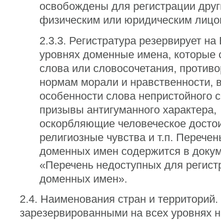
освобождены для регистрации дру
физическим или юридическим лицо
2.3.3. Регистратура резервирует на
уровнях доменные имена, которые 
слова или словосочетания, против
нормам морали и нравственности, 
особенности слова непристойного 
призывы антигуманного характера,
оскорбляющие человеческое достои
религиозные чувства и т.п. Перечен
доменных имен содержится в доку
«Перечень недоступных для регист
доменных имен».
2.4. Наименования стран и территорий
зарезервированными на всех уровнях 