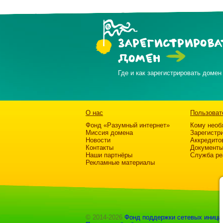
ЗАРЕГИСТРИРОВА
ДОМЕН
Где и как зарегистрировать домен
О нас
Пользоват
Фонд «Разумный интернет»
Кому необ
Миссия домена
Зарегистр
Новости
Аккредито
Контакты
Документ
Наши партнёры
Служба ре
Рекламные материалы
© 2014-2026
Фонд поддержки сетевых иници