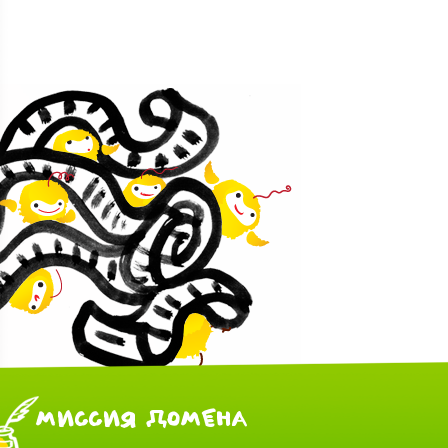
МИССИЯ ДОМЕНА