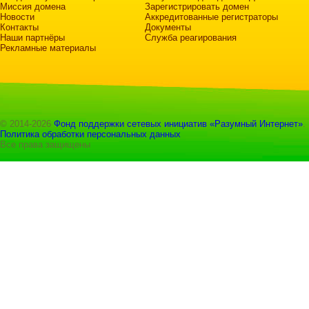
Миссия домена
Зарегистрировать домен
Новости
Аккредитованные регистраторы
Контакты
Документы
Наши партнёры
Служба реагирования
Рекламные материалы
© 2014-2026
Фонд поддержки сетевых инициатив «Разумный Интернет»
.
Политика обработки персональных данных
Все права защищены