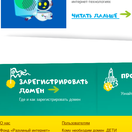
интернет-технологиях
читать дальше
ПР
ЗАРЕГИСТРИРОВАТЬ
ДОМЕН
Узнай
Где и как зарегистрировать домен
О нас
Пользователям
Фонд «Разумный интернет»
Кому необходим домен .ДЕТИ