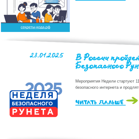
28.01.2025
В России пройдет
Безопасного Ру
Мероприятия Недели стартуют 1
безопасного интернета и продля
читать дальше