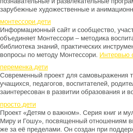
познавательные и развлекательные програ
зарубежные художественные и анимацион
монтессори.дети
Информационный сайт и сообщество, участ
объединяет Монтессори – методика воспита
библиотека знаний, практических инструмен
вопросы по методу Монтессори.
Интервью 
переменка.дети
Современный проект для самовыражения т
учащихся, педагогов, воспитателей, родител
заинтересован в развитии образования и в
просто.дети
Проект «Детям о важном». Серия книг и му
Миру и Гошу», посвященный отношениям вн
же за её пределами. Он создан при поддер