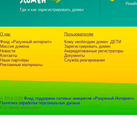
ДОМЕН
Узнай
Где и как зарегистрировать домен
О нас
Пользователям
Фонд «Разумный интернет»
Кому необходим домен .ДЕТИ
Миссия домена
Зарегистрировать домен
Новости
Аккредитованные регистраторы
Контакты
Документы
Наши партнёры
Служба реагирования
Рекламные материалы
© 2014-2026
Фонд поддержки сетевых инициатив «Разумный Интернет»
.
Политика обработки персональных данных
Все права защищены