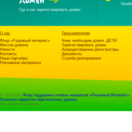
ДОМЕН
Узнай
Где и как зарегистрировать домен
О нас
Пользователям
Фонд «Разумный интернет»
Кому необходим домен .ДЕТИ
Миссия домена
Зарегистрировать домен
Новости
Аккредитованные регистраторы
Контакты
Документы
Наши партнёры
Служба реагирования
Рекламные материалы
© 2014-2026
Фонд поддержки сетевых инициатив «Разумный Интернет»
.
Политика обработки персональных данных
Все права защищены