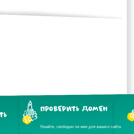
ПРОВЕРИТЬ ДОМЕН
ТЬ
Узнайте, свободно ли имя для вашего сайта