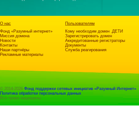
О нас
Пользователям
Фонд «Разумный интернет»
Кому необходим домен .ДЕТИ
Миссия домена
Зарегистрировать домен
Новости
Аккредитованные регистраторы
Контакты
Документы
Наши партнёры
Служба реагирования
Рекламные материалы
© 2014-2026
Фонд поддержки сетевых инициатив «Разумный Интернет»
.
Политика обработки персональных данных
Все права защищены