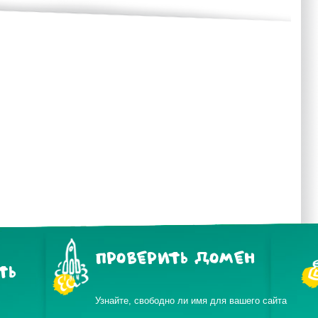
ПРОВЕРИТЬ ДОМЕН
ТЬ
Узнайте, свободно ли имя для вашего сайта